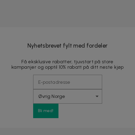
Nyhetsbrevet fylt med fordeler
Få eksklusive rabatter, tjuvstart på store
kampanjer og opptil 10% rabatt på ditt neste kjøp
Bli med!