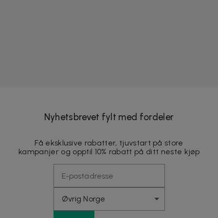
Nyhetsbrevet fylt med fordeler
Få eksklusive rabatter, tjuvstart på store
kampanjer og opptil 10% rabatt på ditt neste kjøp