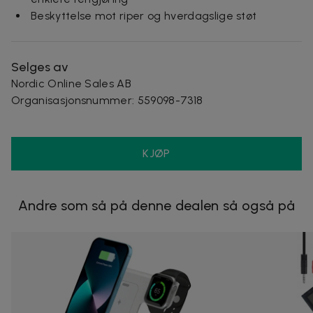
Beskyttelse mot riper og hverdagslige støt
Selges av
Nordic Online Sales AB
Organisasjonsnummer
:
559098-7318
KJØP
Andre som så på denne dealen så også på