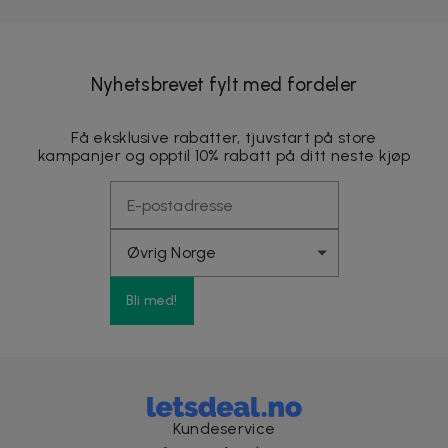
Nyhetsbrevet fylt med fordeler
Få eksklusive rabatter, tjuvstart på store
kampanjer og opptil 10% rabatt på ditt neste kjøp
Bli med!
Kundeservice