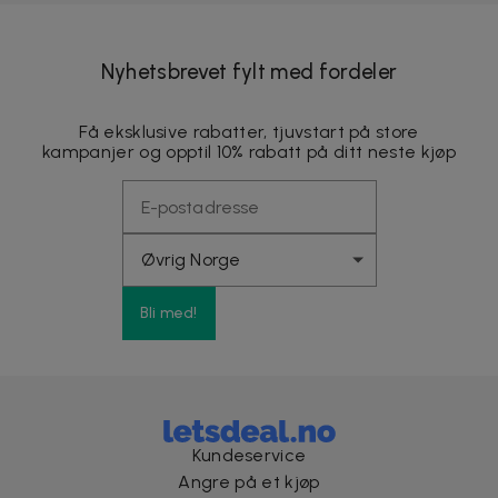
Nyhetsbrevet fylt med fordeler
Få eksklusive rabatter, tjuvstart på store
kampanjer og opptil 10% rabatt på ditt neste kjøp
Bli med!
Kundeservice
Angre på et kjøp