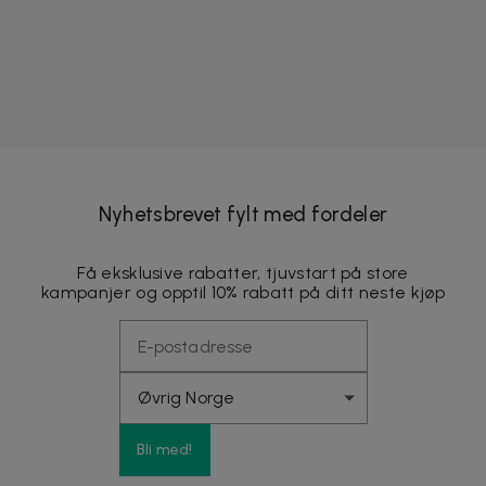
Nyhetsbrevet fylt med fordeler
Få eksklusive rabatter, tjuvstart på store
kampanjer og opptil 10% rabatt på ditt neste kjøp
Bli med!