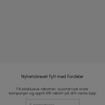
Nyhetsbrevet fylt med fordeler
Få eksklusive rabatter, tjuvstart på store
kampanjer og opptil 10% rabatt på ditt neste kjøp