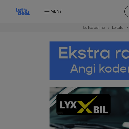
MENY
Letsdeal.no
Lokale