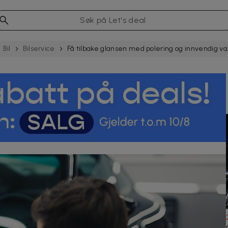
Bil
Bilservice
Få tilbake glansen med polering og innvendig va