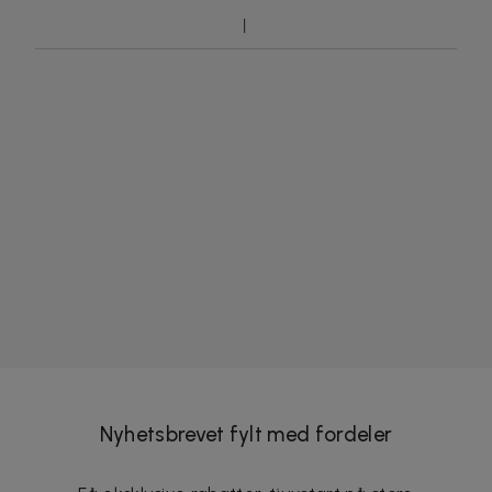
Nyhetsbrevet fylt med fordeler