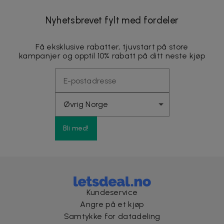
Nyhetsbrevet fylt med fordeler
Få eksklusive rabatter, tjuvstart på store
kampanjer og opptil 10% rabatt på ditt neste kjøp
Bli med!
Kundeservice
Angre på et kjøp
Samtykke for datadeling