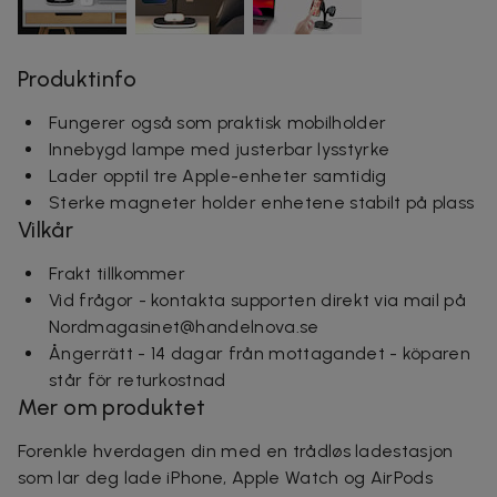
Produktinfo
Fungerer også som praktisk mobilholder
Innebygd lampe med justerbar lysstyrke
Lader opptil tre Apple-enheter samtidig
Sterke magneter holder enhetene stabilt på plass
Vilkår
Frakt tillkommer
Vid frågor - kontakta supporten direkt via mail på
Nordmagasinet@handelnova.se
Ångerrätt - 14 dagar från mottagandet - köparen
står för returkostnad
Mer om produktet
Forenkle hverdagen din med en trådløs ladestasjon
som lar deg lade iPhone, Apple Watch og AirPods