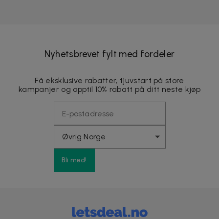
Nyhetsbrevet fylt med fordeler
Få eksklusive rabatter, tjuvstart på store
kampanjer og opptil 10% rabatt på ditt neste kjøp
Bli med!