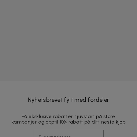
Nyhetsbrevet fylt med fordeler
Få eksklusive rabatter, tjuvstart på store
kampanjer og opptil 10% rabatt på ditt neste kjøp