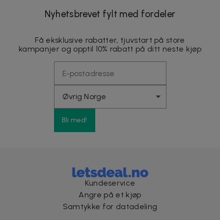
Nyhetsbrevet fylt med fordeler
Få eksklusive rabatter, tjuvstart på store
kampanjer og opptil 10% rabatt på ditt neste kjøp
Bli med!
Kundeservice
Angre på et kjøp
Samtykke for datadeling