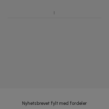
Nyhetsbrevet fylt med fordeler