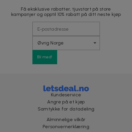
Få eksklusive rabatter, tjuvstart på store
kampanjer og opptil 10% rabatt på ditt neste kjøp
Bli med!
Kundeservice
Angre på et kjøp
Samtykke for datadeling
Alminnelige vilkår
Personvernerklæring