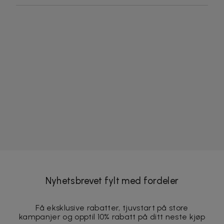
Nyhetsbrevet fylt med fordeler
Få eksklusive rabatter, tjuvstart på store
kampanjer og opptil 10% rabatt på ditt neste kjøp