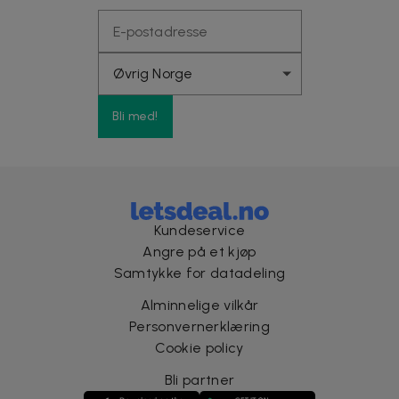
Bli med!
Kundeservice
Angre på et kjøp
Samtykke for datadeling
Alminnelige vilkår
Personvernerklæring
Cookie policy
Bli partner