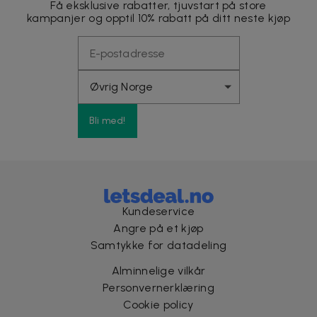
Få eksklusive rabatter, tjuvstart på store
kampanjer og opptil 10% rabatt på ditt neste kjøp
Bli med!
Kundeservice
Angre på et kjøp
Samtykke for datadeling
Alminnelige vilkår
Personvernerklæring
Cookie policy