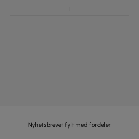
Nyhetsbrevet fylt med fordeler