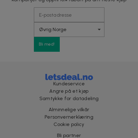
Bli med!
Kundeservice
Angre på et kjøp
Samtykke for datadeling
Alminnelige vilkår
Personvernerklæring
Cookie policy
Bli partner