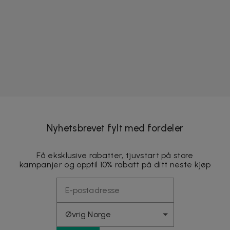
Nyhetsbrevet fylt med fordeler
Få eksklusive rabatter, tjuvstart på store
kampanjer og opptil 10% rabatt på ditt neste kjøp