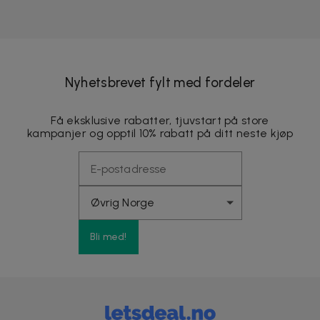
Nyhetsbrevet fylt med fordeler
Få eksklusive rabatter, tjuvstart på store
kampanjer og opptil 10% rabatt på ditt neste kjøp
Bli med!