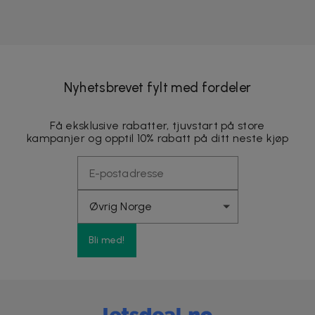
Nyhetsbrevet fylt med fordeler
Få eksklusive rabatter, tjuvstart på store
kampanjer og opptil 10% rabatt på ditt neste kjøp
Bli med!