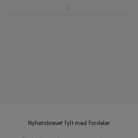
Nyhetsbrevet fylt med fordeler