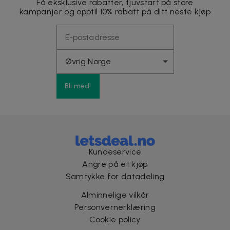
Få eksklusive rabatter, tjuvstart på store
kampanjer og opptil 10% rabatt på ditt neste kjøp
Bli med!
Kundeservice
Angre på et kjøp
Samtykke for datadeling
Alminnelige vilkår
Personvernerklæring
Cookie policy