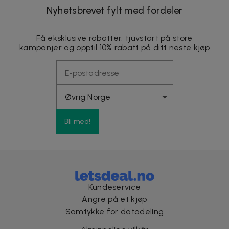
Nyhetsbrevet fylt med fordeler
Få eksklusive rabatter, tjuvstart på store
kampanjer og opptil 10% rabatt på ditt neste kjøp
Bli med!
Kundeservice
Angre på et kjøp
Samtykke for datadeling