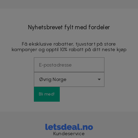
Nyhetsbrevet fylt med fordeler
Få eksklusive rabatter, tjuvstart på store
kampanjer og opptil 10% rabatt på ditt neste kjøp
Bli med!
Kundeservice