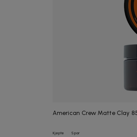
American Crew Matte Clay 8
Kjøpte
Spar