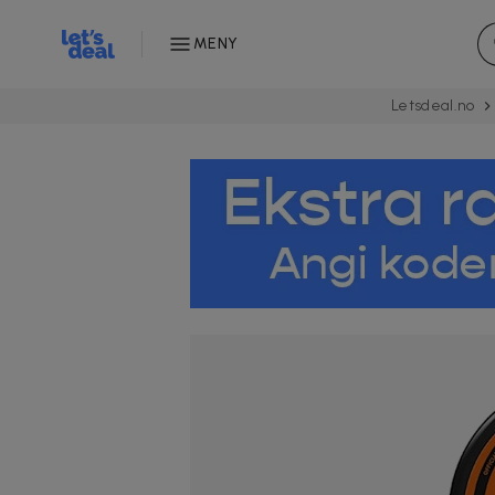
MENY
Letsdeal.no