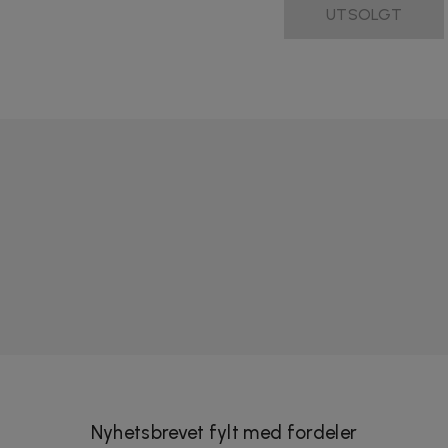
UTSOLGT
Nyhetsbrevet fylt med fordeler