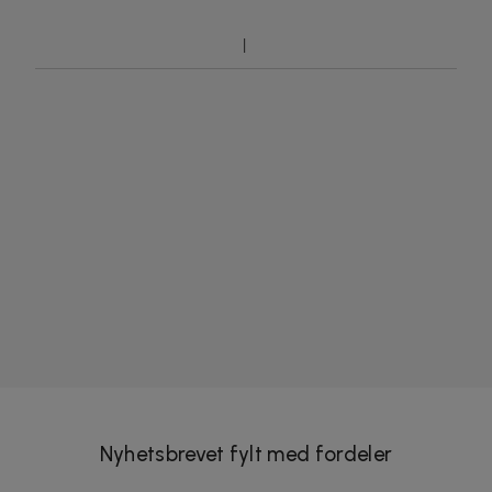
Nyhetsbrevet fylt med fordeler