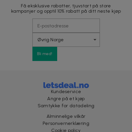
Få eksklusive rabatter, tjuvstart på store
kampanjer og opptil 10% rabatt på ditt neste kjøp
Bli med!
Kundeservice
Angre på et kjøp
Samtykke for datadeling
Alminnelige vilkår
Personvernerklæring
Cookie policy