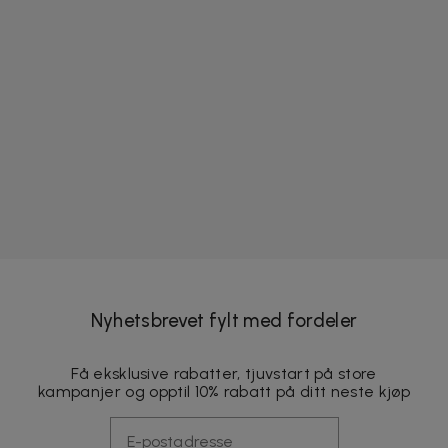
Nyhetsbrevet fylt med fordeler
Få eksklusive rabatter, tjuvstart på store
kampanjer og opptil 10% rabatt på ditt neste kjøp