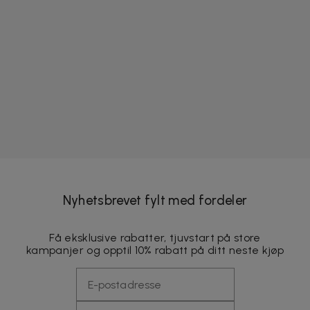
Nyhetsbrevet fylt med fordeler
Få eksklusive rabatter, tjuvstart på store
kampanjer og opptil 10% rabatt på ditt neste kjøp