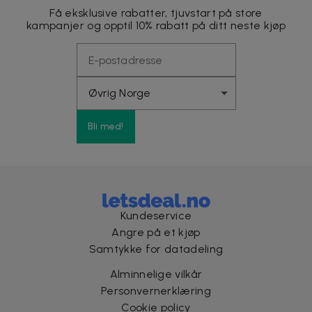
Få eksklusive rabatter, tjuvstart på store
kampanjer og opptil 10% rabatt på ditt neste kjøp
Bli med!
Kundeservice
Angre på et kjøp
Samtykke for datadeling
Alminnelige vilkår
Personvernerklæring
Cookie policy