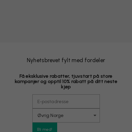
Nyhetsbrevet fylt med fordeler
Få eksklusive rabatter, tjuvstart på store
kampanjer og opptil 10% rabatt på ditt neste
kjøp
Bli med!