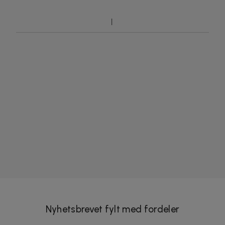
Nyhetsbrevet fylt med fordeler