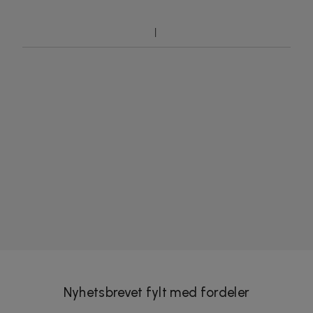
Nyhetsbrevet fylt med fordeler