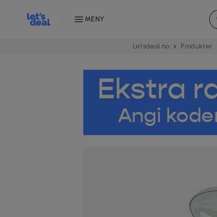
MENY
Letsdeal.no
Produkter