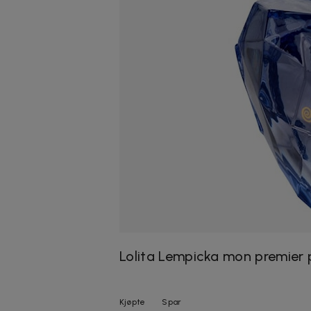
Lolita Lempicka mon premier
Kjøpte
Spar