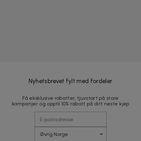
Nyhetsbrevet fylt med fordeler
Få eksklusive rabatter, tjuvstart på store
kampanjer og opptil 10% rabatt på ditt neste kjøp