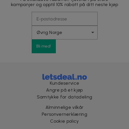
kampanjer og opptil 10% rabatt på ditt neste kjøp
Bli med!
Kundeservice
Angre på et kjøp
Samtykke for datadeling
Alminnelige vilkår
Personvernerklæring
Cookie policy