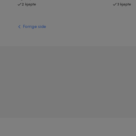
2 kjøpte
3 kjøpte
Forrige side