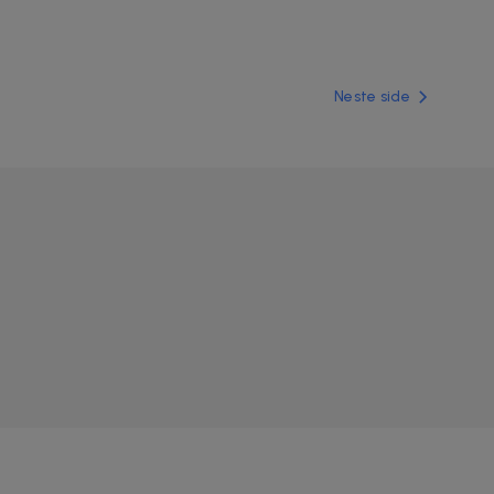
Neste side