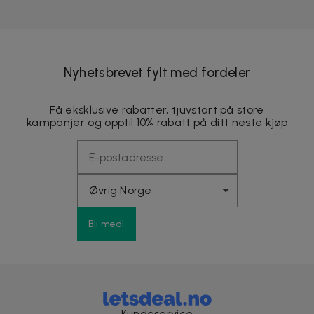
Nyhetsbrevet fylt med fordeler
Få eksklusive rabatter, tjuvstart på store
kampanjer og opptil 10% rabatt på ditt neste kjøp
Bli med!
Kundeservice